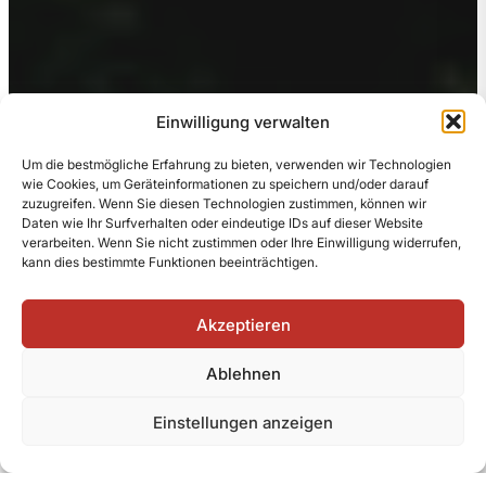
Einwilligung verwalten
Um die bestmögliche Erfahrung zu bieten, verwenden wir Technologien
wie Cookies, um Geräteinformationen zu speichern und/oder darauf
zuzugreifen. Wenn Sie diesen Technologien zustimmen, können wir
Daten wie Ihr Surfverhalten oder eindeutige IDs auf dieser Website
verarbeiten. Wenn Sie nicht zustimmen oder Ihre Einwilligung widerrufen,
kann dies bestimmte Funktionen beeinträchtigen.
Akzeptieren
Ablehnen
Einstellungen anzeigen