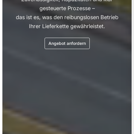
gesteuerte Prozesse –
das ist es, was den reibungslosen Betrieb
Ihrer Lieferkette gewährleistet.
Angebot anfordern