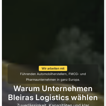
Wir arbeiten mit
Führenden Automobilherstellern, FMCG- und
Pharmaunternehmen in ganz Europa.
Warum Unternehmen
Bleiras Logistics wählen
Zuverlässigkeit, Kapazitäten und klar