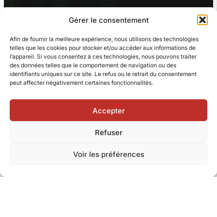
Gérer le consentement
Afin de fournir la meilleure expérience, nous utilisons des technologies
telles que les cookies pour stocker et/ou accéder aux informations de
l’appareil. Si vous consentez à ces technologies, nous pouvons traiter
des données telles que le comportement de navigation ou des
identifiants uniques sur ce site. Le refus ou le retrait du consentement
peut affecter négativement certaines fonctionnalités.
Accepter
Refuser
Voir les préférences
Stabilité fondée sur