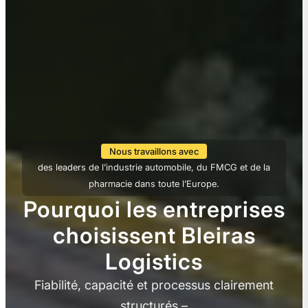
Nous travaillons avec
des leaders de l’industrie automobile, du FMCG et de la
pharmacie dans toute l’Europe.
Pourquoi les entreprises
choisissent Bleiras
Logistics
Fiabilité, capacité et processus clairement
structurés –