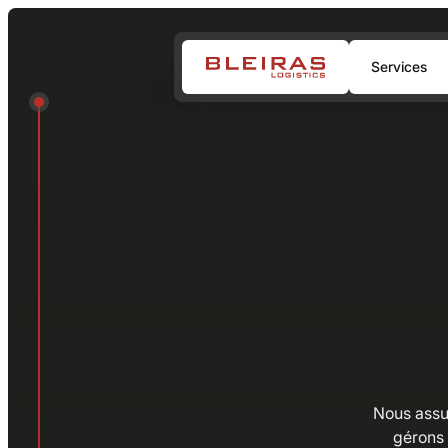
Services
Nous assu
gérons 