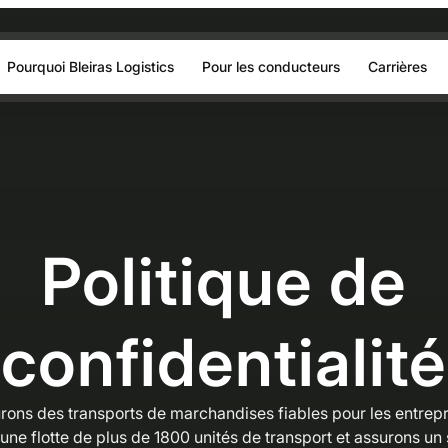
Pourquoi Bleiras Logistics
Pour les conducteurs
Carrières
Politique de
confidentialité
rons des transports de marchandises fiables pour les entrepr
une flotte de plus de 1800 unités de transport et assurons un