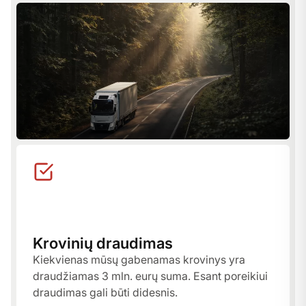
Krovinių draudimas
Kiekvienas mūsų gabenamas krovinys yra
draudžiamas 3 mln. eurų suma. Esant poreikiui
draudimas gali būti didesnis.