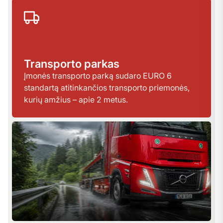
Transporto parkas
Įmonės transporto parką sudaro EURO 6
standartą atitinkančios transporto priemonės,
kurių amžius – apie 2 metus.