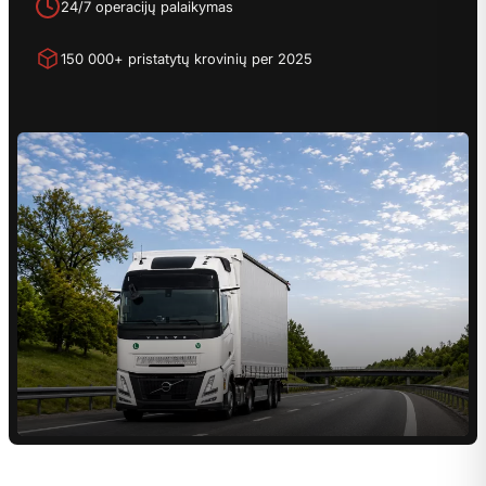
24/7 operacijų palaikymas
150 000+ pristatytų krovinių per 2025